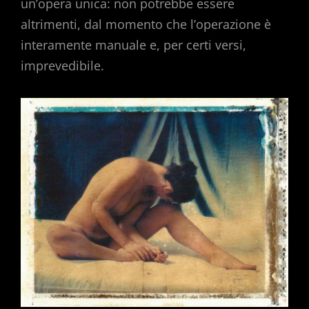
un’opera unica: non potrebbe essere
altrimenti, dal momento che l’operazione è
interamente manuale e, per certi versi,
imprevedibile.