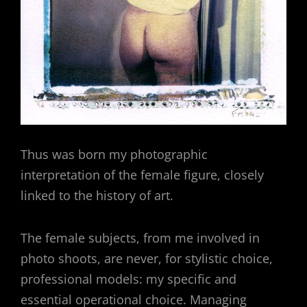
Thus was born my photographic
interpretation of the female figure, closely
linked to the history of art.
The female subjects, from me involved in
photo shoots, are never, for stylistic choice,
professional models: my specific and
essential operational choice. Managing