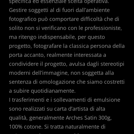
specifica ed essenziale scelta operativa.
Gestire soggetti al di fuori dall’ambiente
fotografico può comportare difficoltà che di
solito non si verificano con le professioniste,
ma ritengo indispensabile, per questo
progetto, fotografare la classica persona della
porta accanto, realmente interessata a
condividere il progetto, avulsa dagli stereotipi
moderni dell’immagine, non soggetta alla
sentenza di omologazione che siamo costretti
a subire quotidianamente.
I trasferimenti e i sollevamenti di emulsione
sono realizzati su carta d’artista di alta
qualità, generalmente Arches Satin 300g,
100% cotone. Si tratta naturalmente di