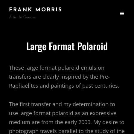
FRANK MORRIS
Artist In Genova
Large Format Polaroid
These large format polaroid emulsion
transfers are clearly inspired by the Pre-
Raphaelites and paintings of past centuries.
The first transfer and my determination to
use large format polaroid as an expressive
medium are from the early 2000. My desire to
photograph travels parallel to the study of the