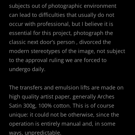
subjects out of photographic environment
can lead to difficulties that usually do not
occur with professional, but I believe it is
essential for this project, photograph the
classic next door’s person , divorced the
modern stereotypes of the image, not subject
to the approval ruling we are forced to
undergo daily.
The transfers and emulsion lifts are made on
high quality artist paper, generally Arches
Satin 300g, 100% cotton. This is of course
unique: it could not be otherwise, since the
operation is entirely manual and, in some
ways, unpredictable.