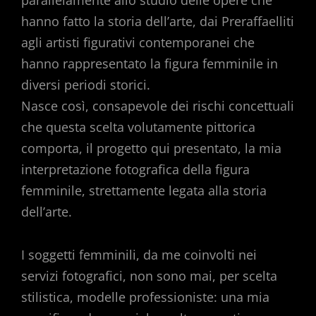
hanno fatto la storia dell’arte, dai Preraffaelliti
agli artisti figurativi contemporanei che
hanno rappresentato la figura femminile in
diversi periodi storici.
Nasce così, consapevole dei rischi concettuali
che questa scelta volutamente pittorica
comporta, il progetto qui presentato, la mia
interpretazione fotografica della figura
femminile, strettamente legata alla storia
dell’arte.
I soggetti femminili, da me coinvolti nei
servizi fotografici, non sono mai, per scelta
stilistica, modelle professioniste: una mia