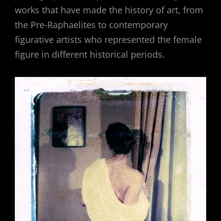
works that have made the history of art, from
the Pre-Raphaelites to contemporary
figurative artists who represented the female
figure in different historical periods.